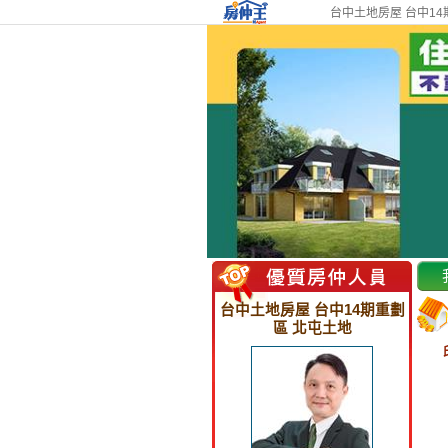
台中土地房屋 台中14
台中土地房屋 台中14期重劃
區 北屯土地