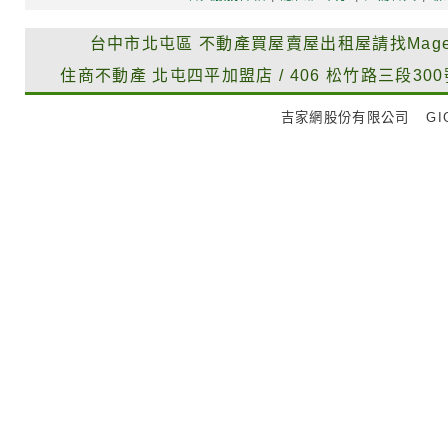
台中市北屯區
不動產買屋賣屋出租屋請找Mag
住商不動產
北屯四平加盟店
/
406
松竹路三段300
吉家網股份有限公司
GIG