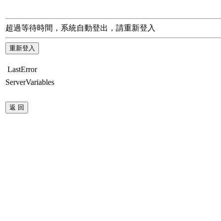
超過等待時間，系統自動登出，請重新登入
LastError
ServerVariables