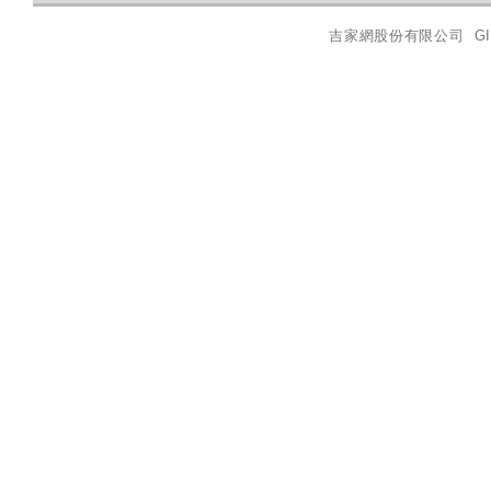
吉家網股份有限公司
GI