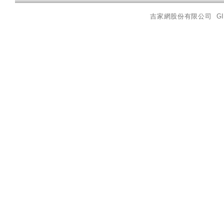
吉家網股份有限公司
GI