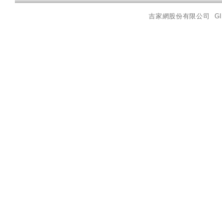
吉家網股份有限公司
GI