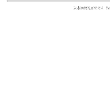
吉家網股份有限公司
GI